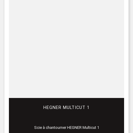
HEGNER MULTICUT 1
Scie à chantourner HEGNER Multicut 1