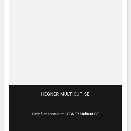
HEGNER MULTICUT SE
Scie à chantourner HEGNER Multicut SE