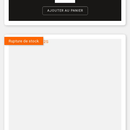
AJOUTER AU PANIER
Rupture de stock