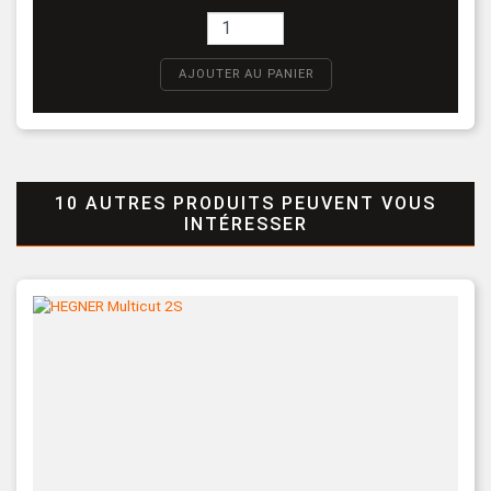
AJOUTER AU PANIER
10 AUTRES PRODUITS PEUVENT VOUS
INTÉRESSER