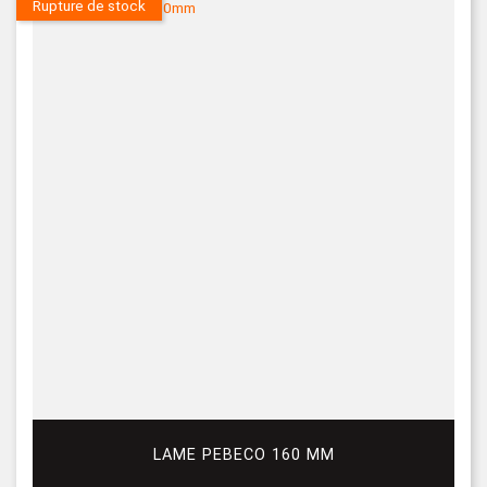
Rupture de stock
LAME PEBECO 160 MM