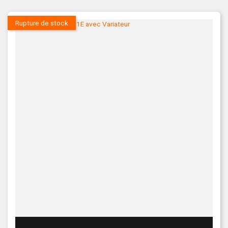
Rupture de stock