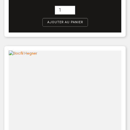
AJOUTER AU PANIER