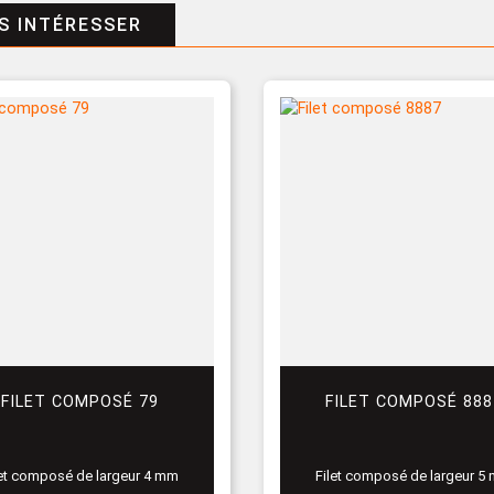
S INTÉRESSER
FILET COMPOSÉ 79
FILET COMPOSÉ 888
let composé de largeur 4 mm
Filet composé de largeur 5