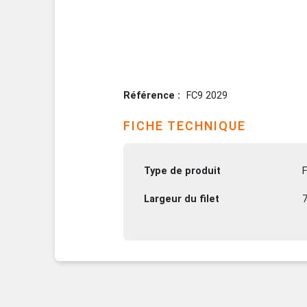
Référence
FC9 2029
FICHE TECHNIQUE
Type de produit
F
Largeur du filet