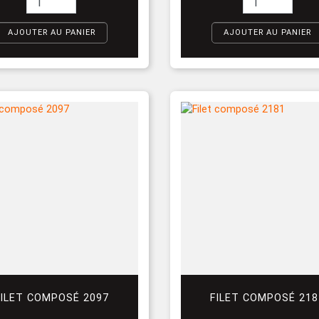
AJOUTER AU PANIER
AJOUTER AU PANIER
FILET COMPOSÉ 2097
FILET COMPOSÉ 218