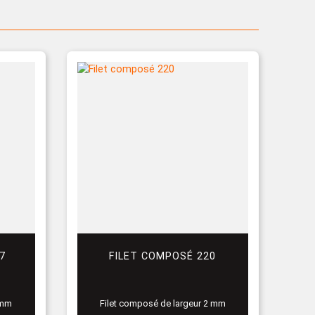
7
FILET COMPOSÉ 220
 mm
Filet composé de largeur 2 mm