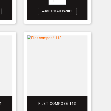
AJOUTER AU PANIER
1
FILET COMPOSÉ 113