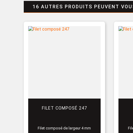
16 AUTRES PRODUITS PEUVENT VOU
FILET COMPOSÉ 247
Filet composé de largeur 4 mm
Fi