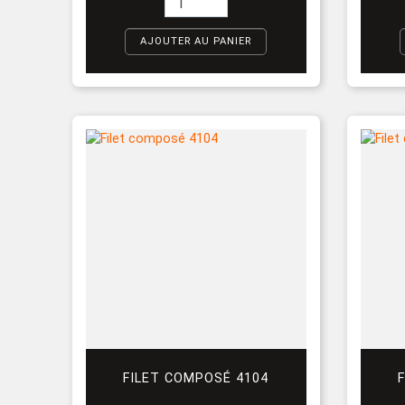
AJOUTER AU PANIER
FILET COMPOSÉ 4104