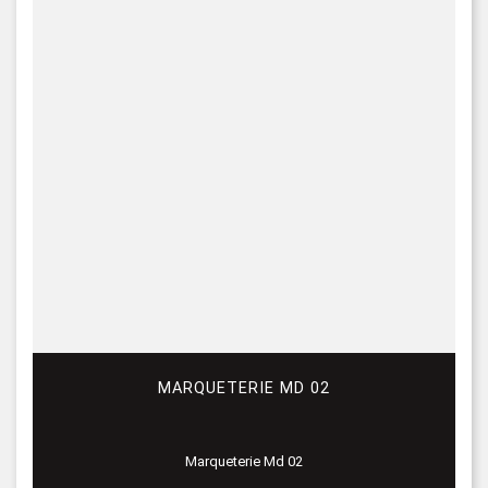
MARQUETERIE MD 02
Marqueterie Md 02