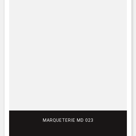
MARQUETERIE MD 023