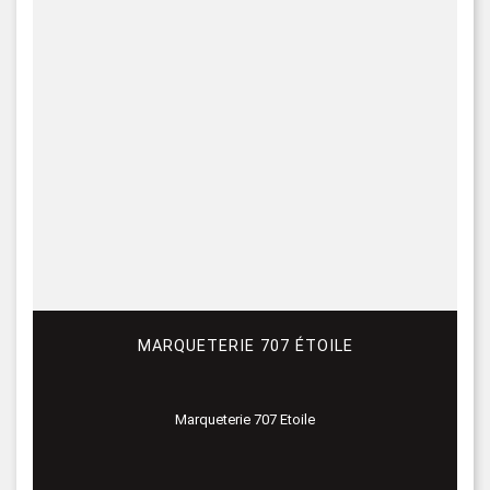
MARQUETERIE 707 ÉTOILE
Marqueterie 707 Etoile