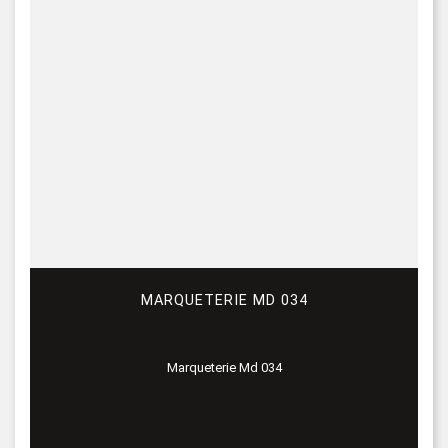
MARQUETERIE MD 034
Marqueterie Md 034