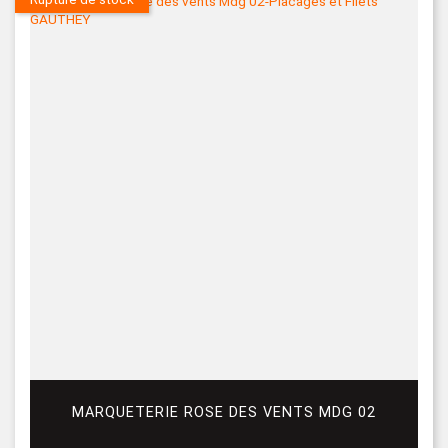
MARQUETERIE ROSE DES VENTS MDG 02