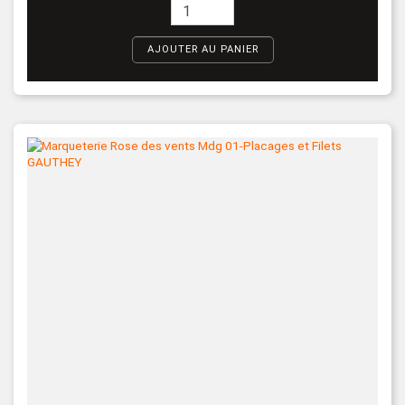
AJOUTER AU PANIER