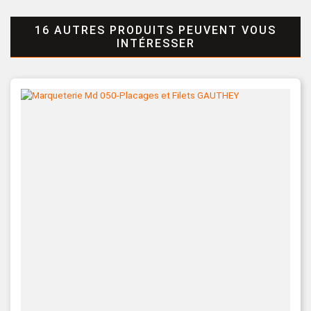
16 AUTRES PRODUITS PEUVENT VOUS
INTÉRESSER