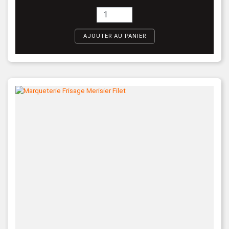
AJOUTER AU PANIER