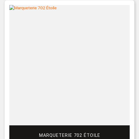
MARQUETERIE 702 ÉTOILE