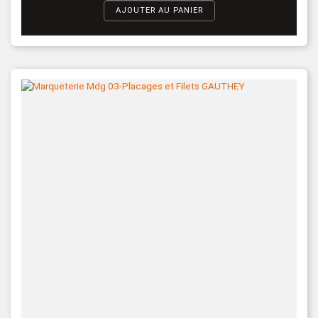
AJOUTER AU PANIER