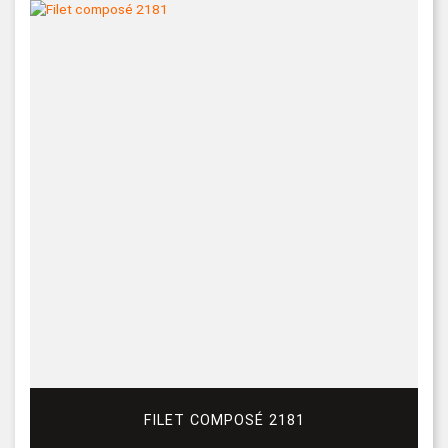
FILET COMPOSÉ 2181