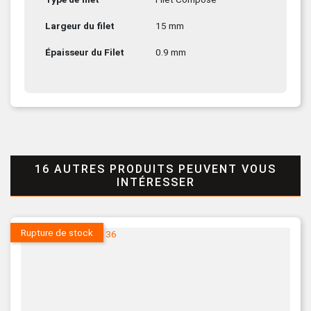
Largeur du filet
15 mm
Épaisseur du Filet
0.9 mm
16 AUTRES PRODUITS PEUVENT VOUS
INTÉRESSER
Rupture de stock