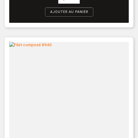
AJOUTER AU PANIER