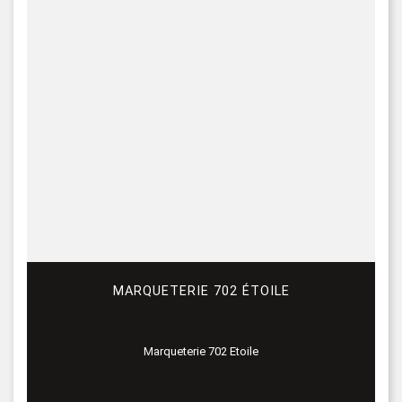
MARQUETERIE 702 ÉTOILE
Marqueterie 702 Etoile