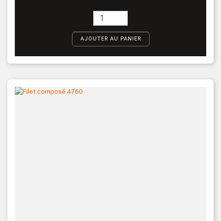
AJOUTER AU PANIER