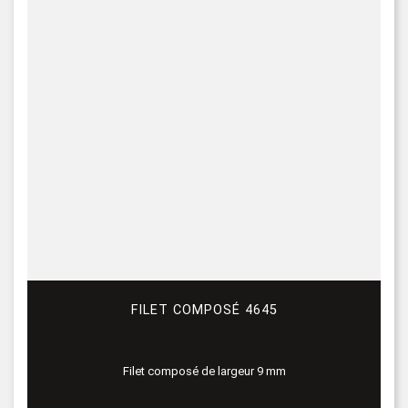
FILET COMPOSÉ 4645
Filet composé de largeur 9 mm