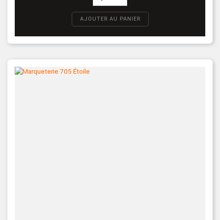
AJOUTER AU PANIER