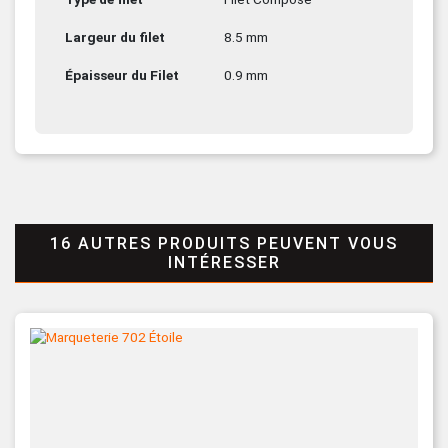
Largeur du filet
8.5 mm
Épaisseur du Filet
0.9 mm
16 AUTRES PRODUITS PEUVENT VOUS
INTÉRESSER