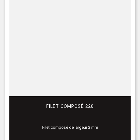
FILET COMPOSÉ 220
Filet composé de largeur 2 mm