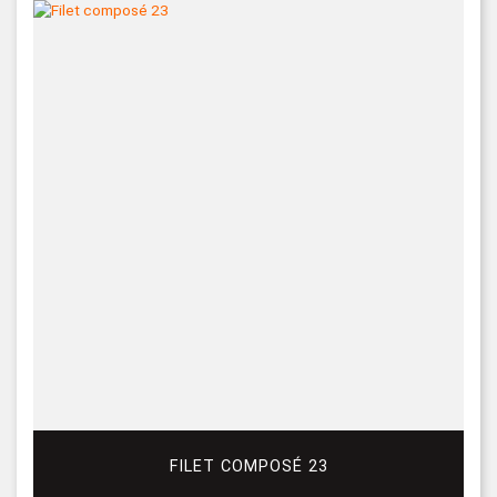
FILET COMPOSÉ 23