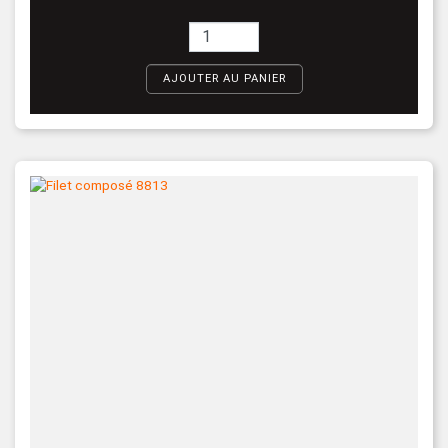
AJOUTER AU PANIER