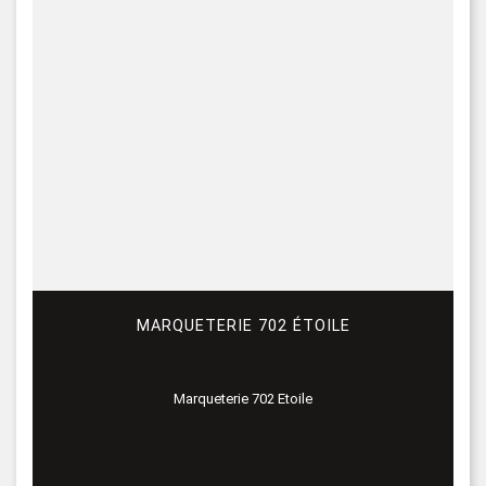
MARQUETERIE 702 ÉTOILE
Marqueterie 702 Etoile