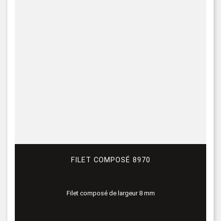
FILET COMPOSÉ 8970
Filet composé de largeur 8 mm