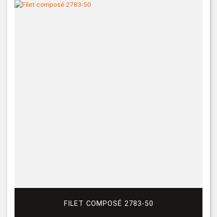
FILET COMPOSÉ 2783-50