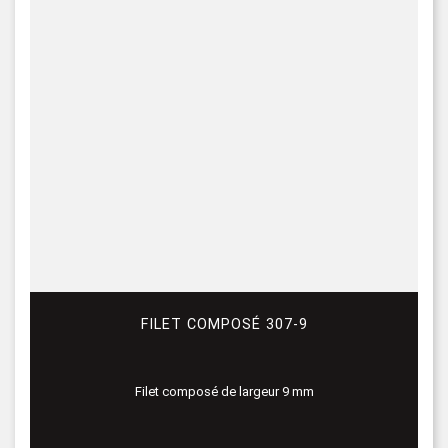
FILET COMPOSÉ 307-9
Filet composé de largeur 9 mm