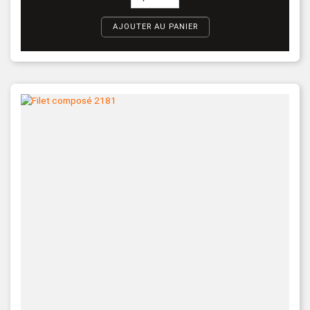
AJOUTER AU PANIER