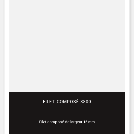
FILET COMPOSÉ 8800
Filet composé de largeur 15 mm