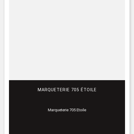
MARQUETERIE 705 ÉTOILE
Marqueterie 705 Etoile