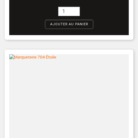
AJOUTER AU PANIER