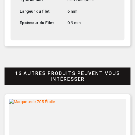
Largeur du filet
6 mm
Épaisseur du Filet
0.9 mm
16 AUTRES PRODUITS PEUVENT VOUS
INTÉRESSER