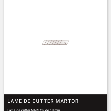
LAME DE CUTTER MARTOR
Lame de cutter MARTOR de 18 mm