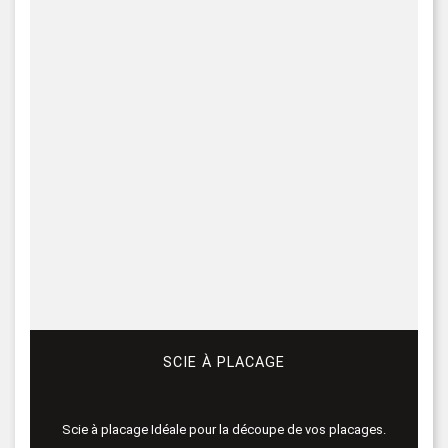
SCIE À PLACAGE
Scie à placage Idéale pour la découpe de vos placages.