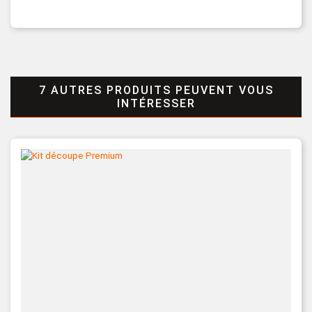
7 AUTRES PRODUITS PEUVENT VOUS
INTÉRESSER