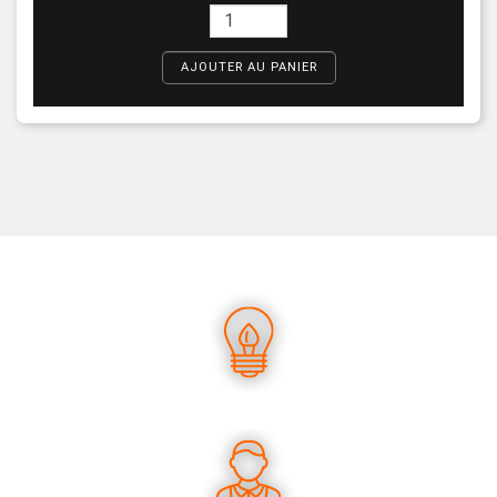
AJOUTER AU PANIER
UN SAVOIR-FAIRE UNIQUE