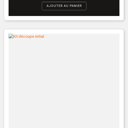
AJOUTER AU PANIER