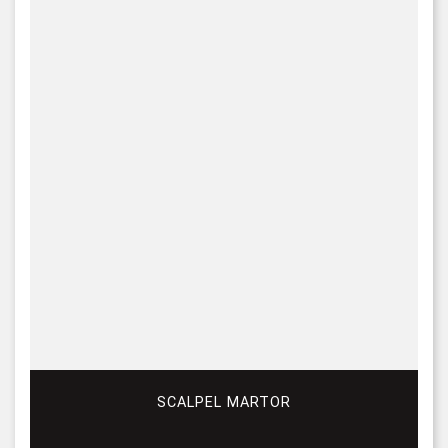
SCALPEL MARTOR