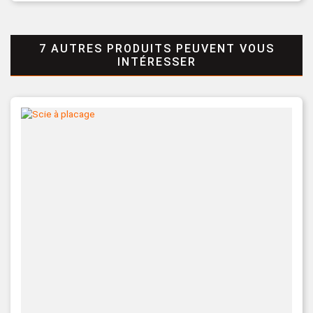
7 AUTRES PRODUITS PEUVENT VOUS
INTÉRESSER