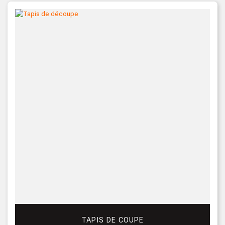
TAPIS DE COUPE