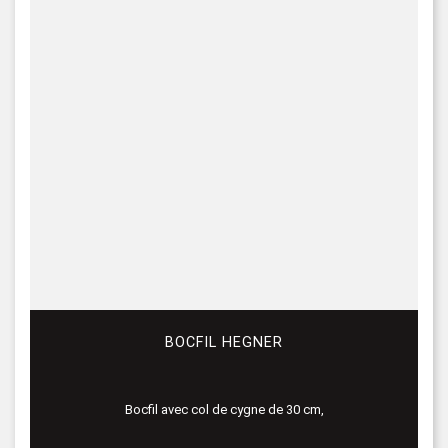
BOCFIL HEGNER
Bocfil avec col de cygne de 30 cm,