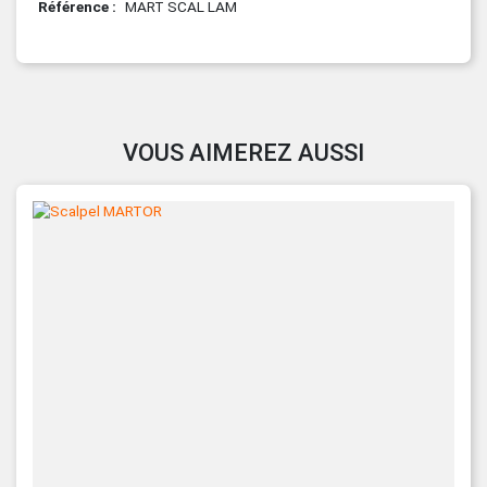
Référence
MART SCAL LAM
VOUS AIMEREZ AUSSI