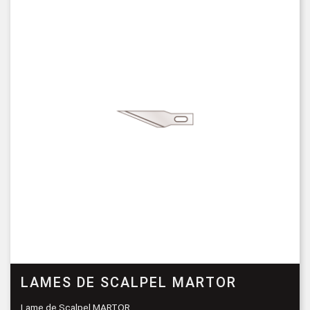
LAMES DE SCALPEL MARTOR
Lame de Scalpel MARTOR