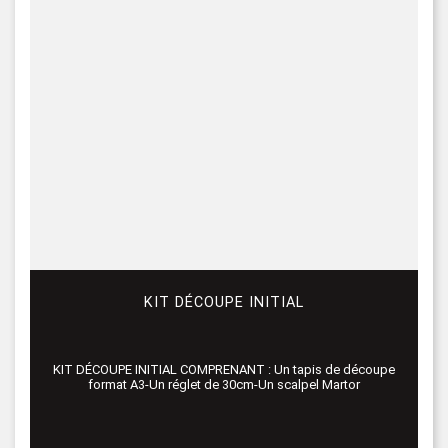
KIT DÉCOUPE INITIAL
KIT DÉCOUPE INITIAL COMPRENANT : Un tapis de découpe
format A3-Un réglet de 30cm-Un scalpel Martor