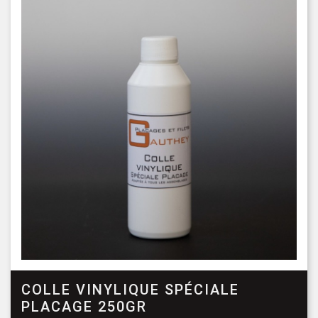
COLLE VINYLIQUE SPÉCIALE
PLACAGE 250GR