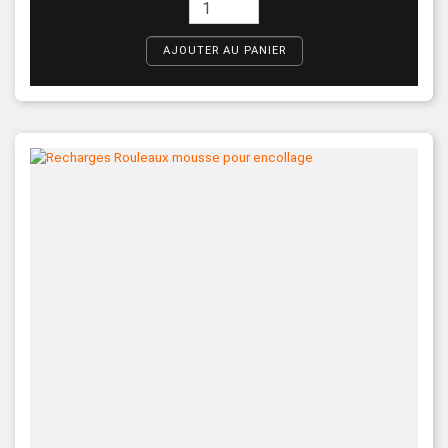
AJOUTER AU PANIER