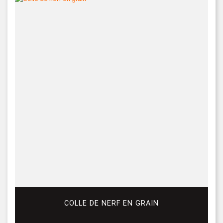
COLLE DE NERF EN GRAIN