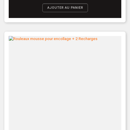
AJOUTER AU PANIER