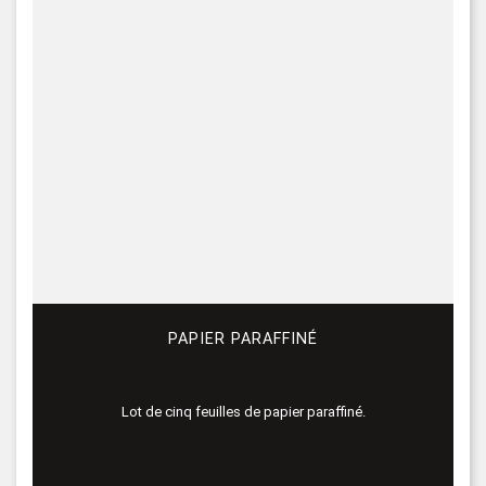
PAPIER PARAFFINÉ
Lot de cinq feuilles de papier paraffiné.