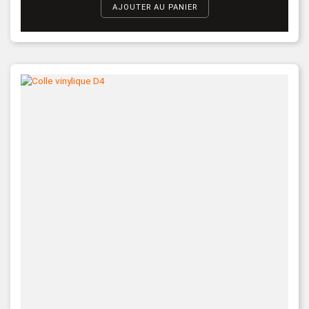
AJOUTER AU PANIER