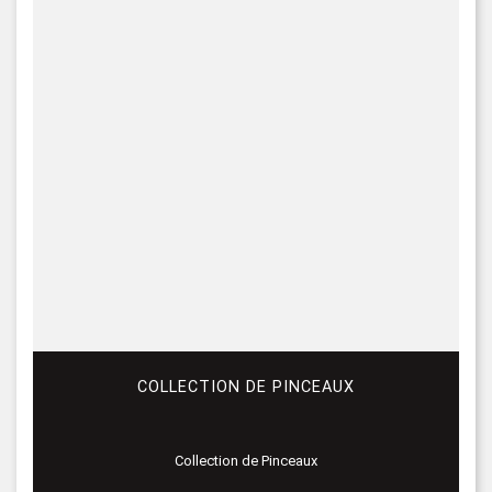
COLLECTION DE PINCEAUX
Collection de Pinceaux