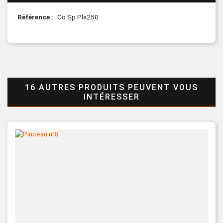
Référence
Co Sp Pla250
16 AUTRES PRODUITS PEUVENT VOUS
INTÉRESSER