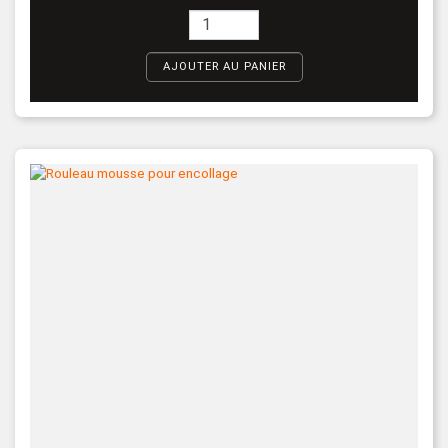
AJOUTER AU PANIER