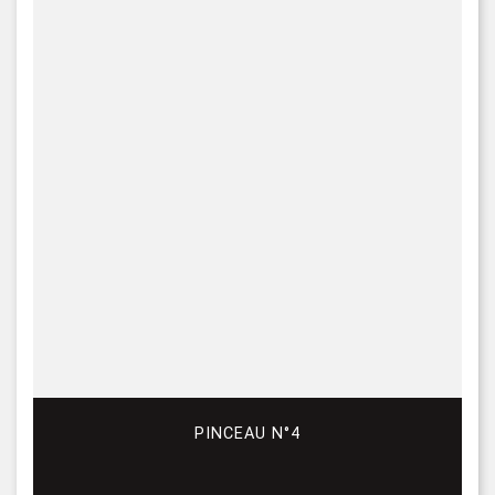
PINCEAU N°4