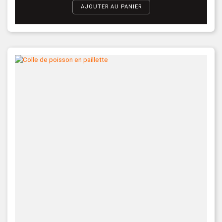
AJOUTER AU PANIER