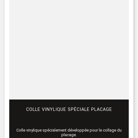
COLLE VINYLIQUE SPÉCIALE PLACAGE
Colle vinylique spécialement développée pour le collage du
placage.