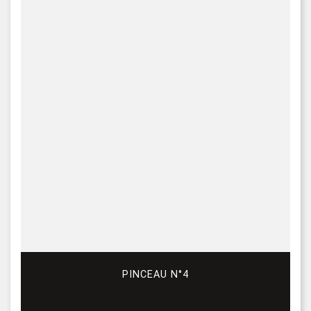
PINCEAU N°4