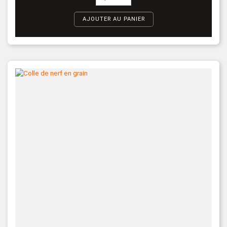
AJOUTER AU PANIER