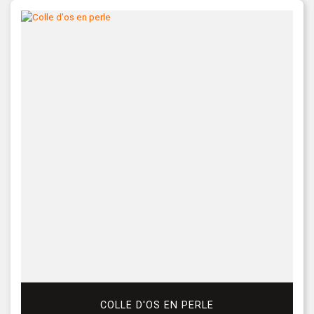
COLLE D'OS EN PERLE