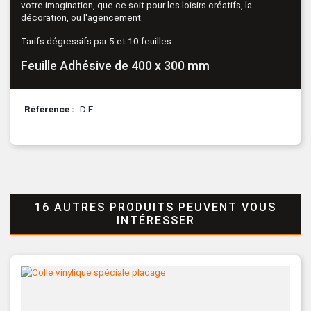
votre imagination, que ce soit pour les loisirs créatifs, la
décoration, ou l'agencement.
Tarifs dégressifs par 5 et 10 feuilles.
Feuille Adhésive de 400 x 300 mm
Référence
D F
16 AUTRES PRODUITS PEUVENT VOUS
INTÉRESSER