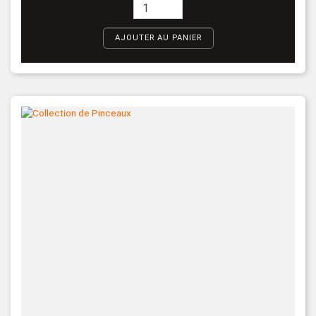
AJOUTER AU PANIER