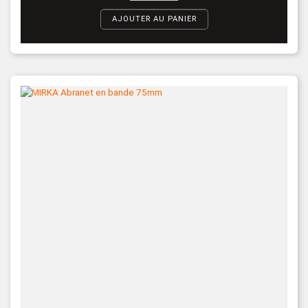
AJOUTER AU PANIER