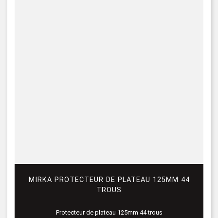
MIRKA PROTECTEUR DE PLATEAU 125MM 44
TROUS
Protecteur de plateau 125mm 44 trous