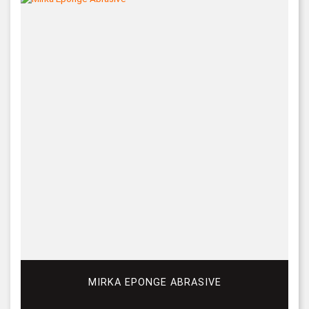
MIRKA EPONGE ABRASIVE