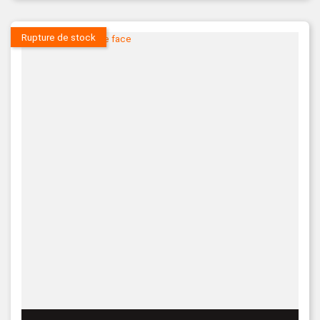
Rupture de stock