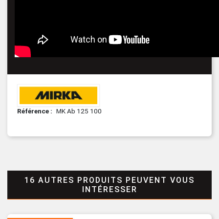
Référence
MK Ab 125 100
16 AUTRES PRODUITS PEUVENT VOUS
INTÉRESSER