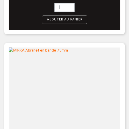
AJOUTER AU PANIER