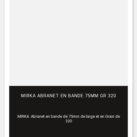
MIRKA ABRANET EN BANDE 75MM GR 320
MIRKA Abranet en bande de 75mm de large et en Grain de
320