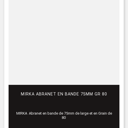
MIRKA ABRANET EN BANDE 75MM GR 80
MIRKA Abranet en bande de 75mm de large et en Grain de
80