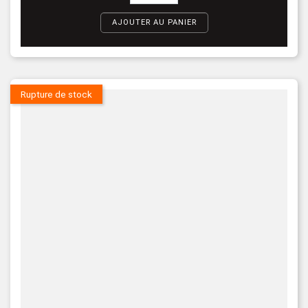
AJOUTER AU PANIER
Rupture de stock