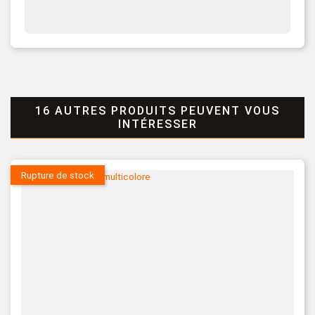
16 AUTRES PRODUITS PEUVENT VOUS
INTÉRESSER
Rupture de stock