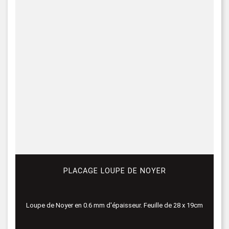
PLACAGE LOUPE DE NOYER
Loupe de Noyer en 0.6 mm d'épaisseur. Feuille de 28 x 19cm