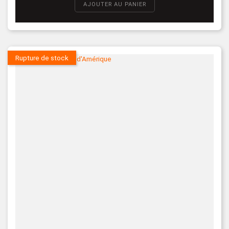
AJOUTER AU PANIER
Rupture de stock