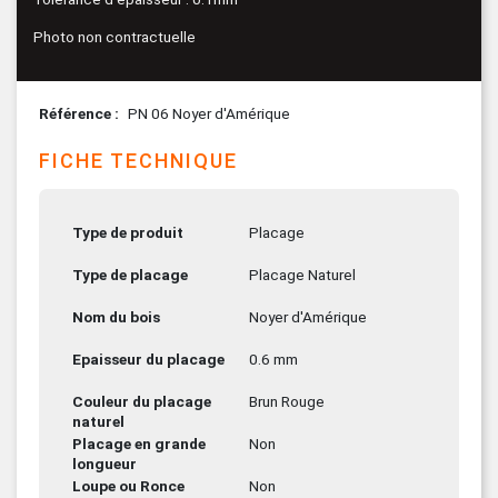
Photo non contractuelle
Référence
PN 06 Noyer d'Amérique
FICHE TECHNIQUE
Type de produit
Placage
Type de placage
Placage Naturel
Nom du bois
Noyer d'Amérique
Epaisseur du placage
0.6 mm
Couleur du placage
Brun Rouge
naturel
Placage en grande
Non
longueur
Loupe ou Ronce
Non