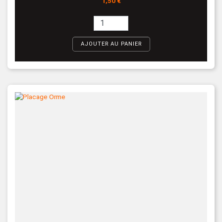
1,50 €
AJOUTER AU PANIER