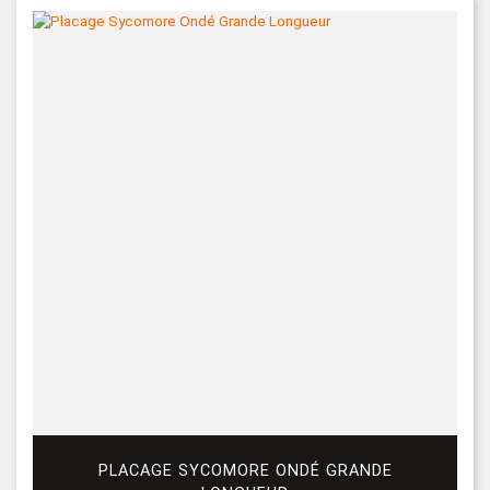
PLACAGE SYCOMORE ONDÉ GRANDE