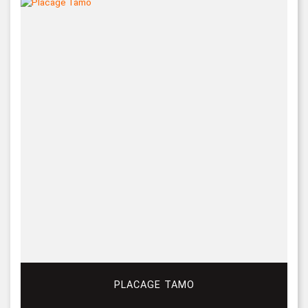
PLACAGE TAMO