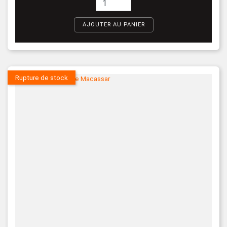
AJOUTER AU PANIER
Rupture de stock