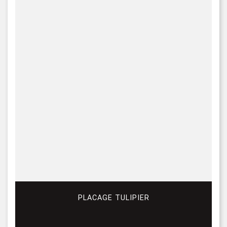
PLACAGE TULIPIER