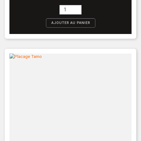
AJOUTER AU PANIER