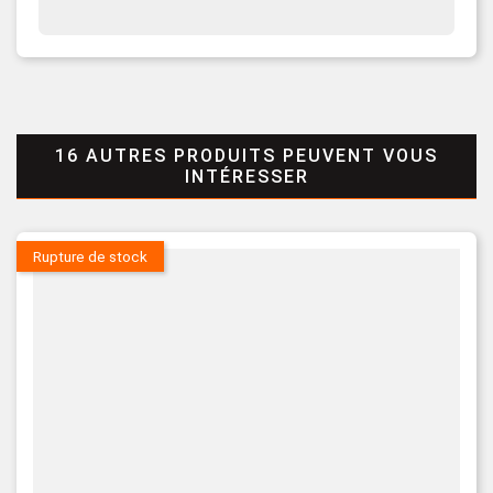
16 AUTRES PRODUITS PEUVENT VOUS
INTÉRESSER
Rupture de stock