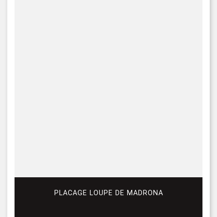
PLACAGE LOUPE DE MADRONA