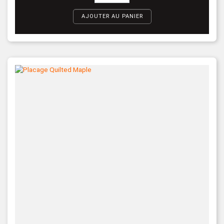
AJOUTER AU PANIER