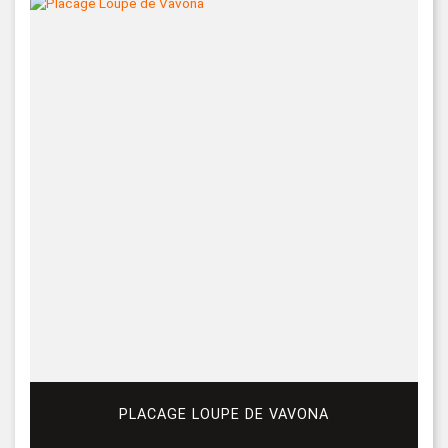
PLACAGE LOUPE DE VAVONA