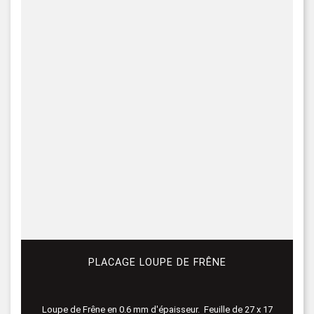
PLACAGE LOUPE DE FRÊNE
Loupe de Frêne en 0.6 mm d'épaisseur. Feuille de 27 x 17