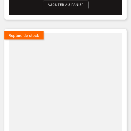
AJOUTER AU PANIER
Rupture de stock