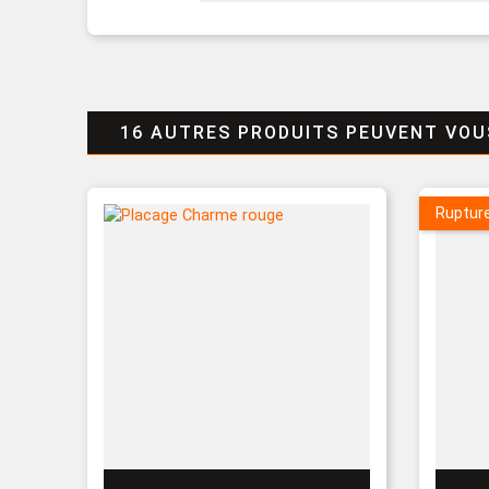
16 AUTRES PRODUITS PEUVENT VOU
Ruptur