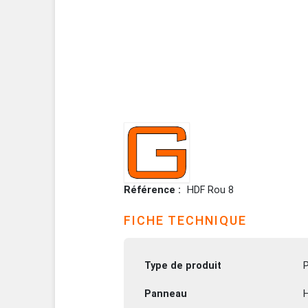
Référence
HDF Rou 8
FICHE TECHNIQUE
Type de produit
Panneau