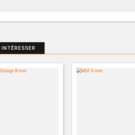
 INTÉRESSER