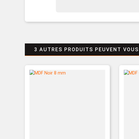
3 AUTRES PRODUITS PEUVENT VOUS