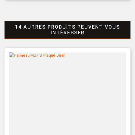
14 AUTRES PRODUITS PEUVENT VOUS
INTÉRESSER