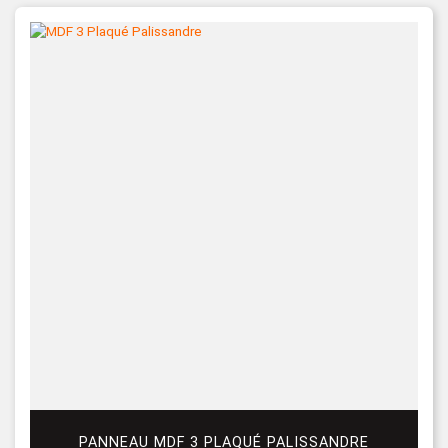
PANNEAU MDF 3 PLAQUÉ PALISSANDRE