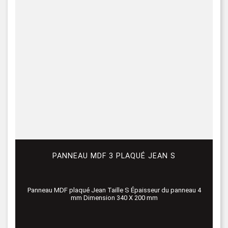
PANNEAU MDF 3 PLAQUÉ JEAN S
Panneau MDF plaqué Jean Taille S Épaisseur du panneau 4
mm Dimension 340 X 200 mm