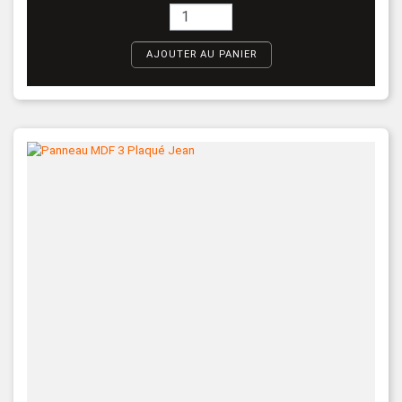
AJOUTER AU PANIER