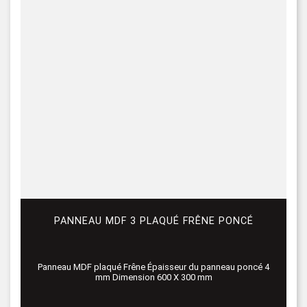
PANNEAU MDF 3 PLAQUÉ FRÊNE PONCÉ
Panneau MDF plaqué Frêne Épaisseur du panneau poncé 4
mm Dimension 600 X 300 mm