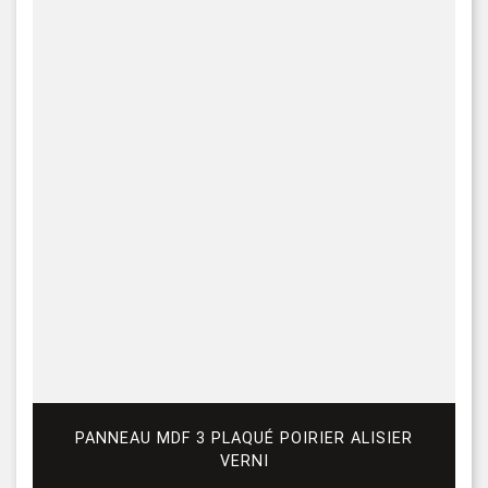
PANNEAU MDF 3 PLAQUÉ POIRIER ALISIER
VERNI