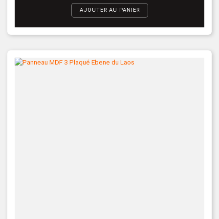
AJOUTER AU PANIER