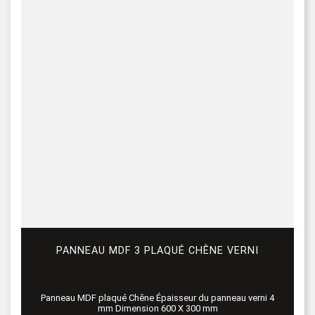
PANNEAU MDF 3 PLAQUÉ CHÊNE VERNI
Panneau MDF plaqué Chêne Épaisseur du panneau verni 4
mm Dimension 600 X 300 mm