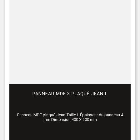
PANNEAU MDF 3 PLAQUÉ JEAN L
Panneau MDF plaqué Jean Taille L Épaisseur du panneau 4
mm Dimension 400 X 200 mm