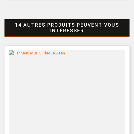
14 AUTRES PRODUITS PEUVENT VOUS
INTÉRESSER