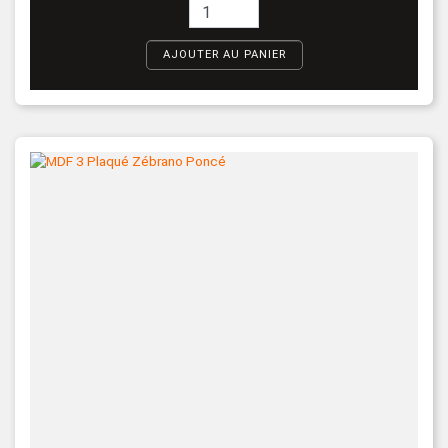
AJOUTER AU PANIER