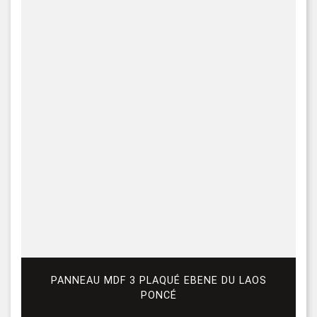
PANNEAU MDF 3 PLAQUÉ EBENE DU LAOS
PONCÉ