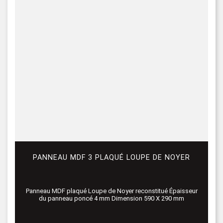
PANNEAU MDF 3 PLAQUÉ LOUPE DE NOYER
Panneau MDF plaqué Loupe de Noyer reconstitué Épaisseur
du panneau poncé 4 mm Dimension 590 X 290 mm