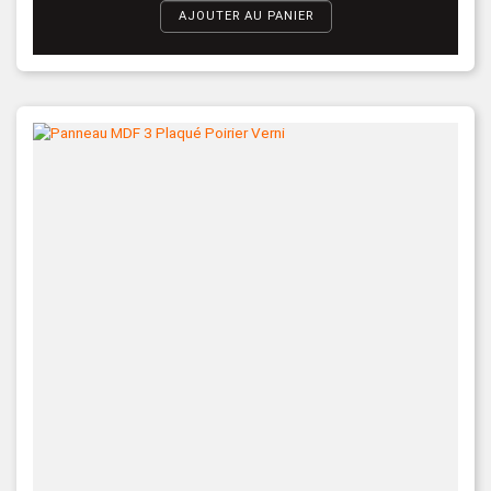
AJOUTER AU PANIER