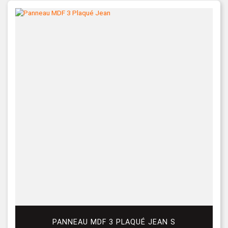
PANNEAU MDF 3 PLAQUÉ JEAN S