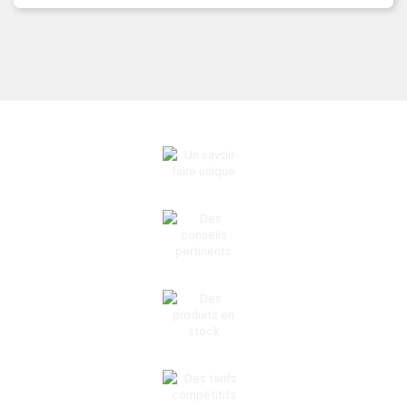
UN SAVOIR-FAIRE UNIQUE
DES CONSEILS PERTINENTS
DES PRODUITS EN STOCK