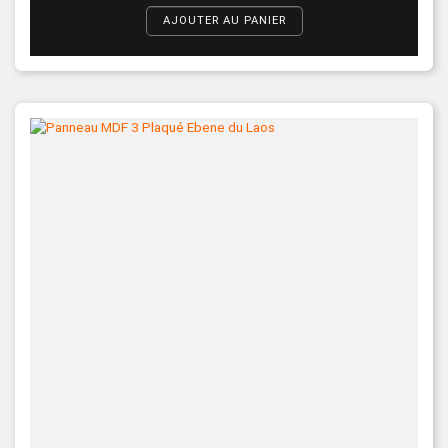
AJOUTER AU PANIER