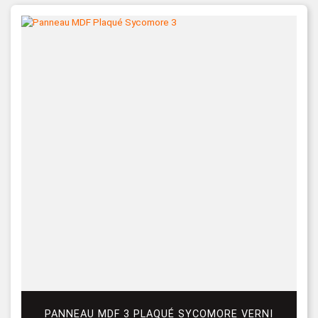
PANNEAU MDF 3 PLAQUÉ SYCOMORE VERNI