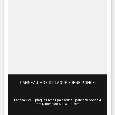
PANNEAU MDF 3 PLAQUÉ FRÊNE PONCÉ
Panneau MDF plaqué Frêne Épaisseur du panneau poncé 4
mm Dimension 600 X 300 mm