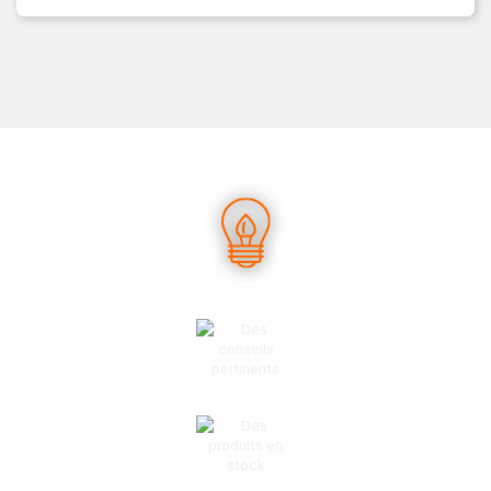
UN SAVOIR-FAIRE UNIQUE
DES CONSEILS PERTINENTS
DES PRODUITS EN STOCK