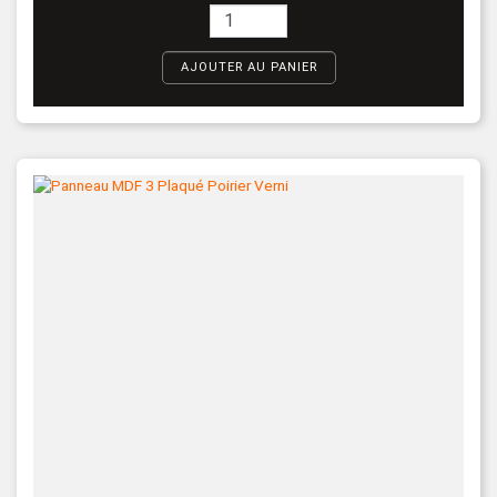
AJOUTER AU PANIER