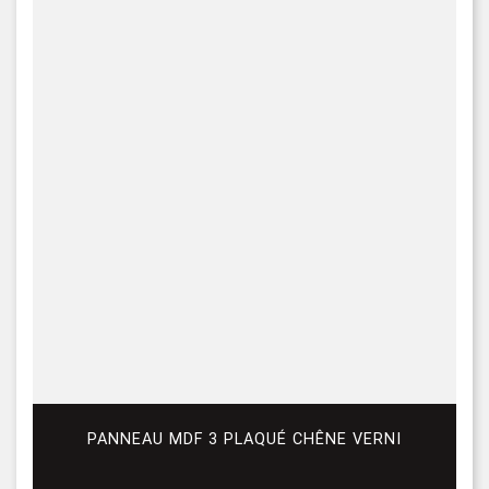
PANNEAU MDF 3 PLAQUÉ CHÊNE VERNI