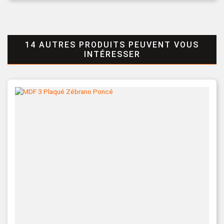
14 AUTRES PRODUITS PEUVENT VOUS
INTÉRESSER