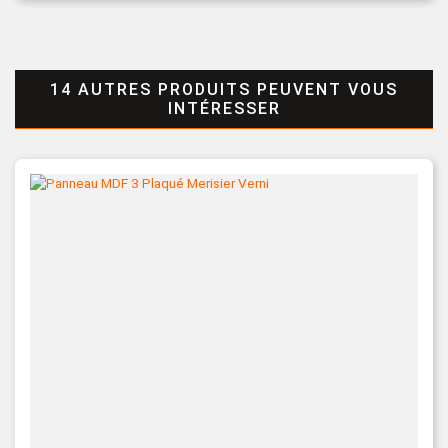
14 AUTRES PRODUITS PEUVENT VOUS
INTÉRESSER