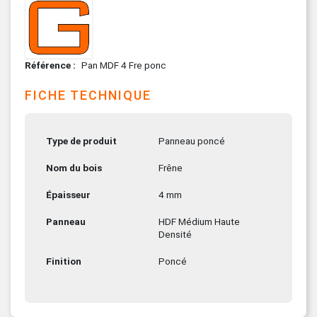
Référence
Pan MDF 4 Fre ponc
FICHE TECHNIQUE
Type de produit
Panneau poncé
Nom du bois
Frêne
Épaisseur
4 mm
Panneau
HDF Médium Haute
Densité
Finition
Poncé