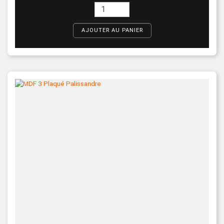
AJOUTER AU PANIER