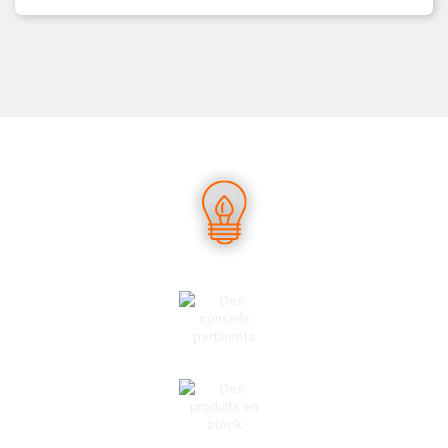
UN SAVOIR-FAIRE UNIQUE
DES CONSEILS PERTINENTS
DES PRODUITS EN STOCK