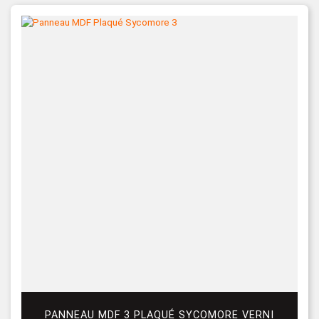
PANNEAU MDF 3 PLAQUÉ SYCOMORE VERNI