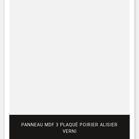
PANNEAU MDF 3 PLAQUÉ POIRIER ALISIER
VERNI