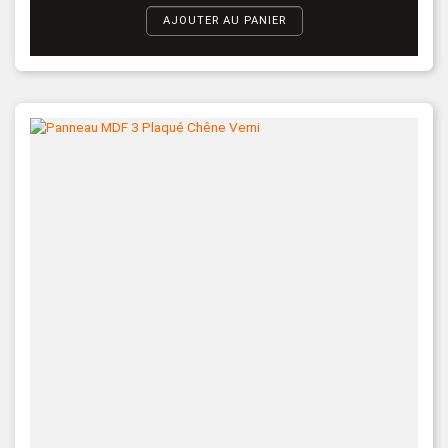
AJOUTER AU PANIER