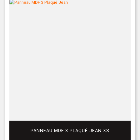
PANNEAU MDF 3 PLAQUÉ JEAN XS