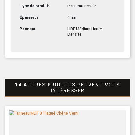
Type de produit
Panneau textile
Épaisseur
4 mm
Panneau
HDF Médium Haute
Densité
14 AUTRES PRODUITS PEUVENT VOUS
INTÉRESSER