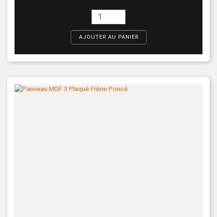
AJOUTER AU PANIER