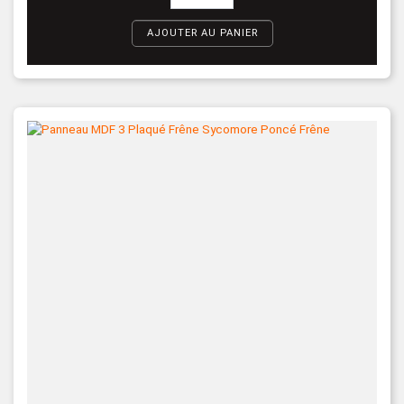
AJOUTER AU PANIER