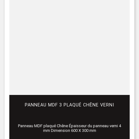
PANNEAU MDF 3 PLAQUÉ CHÊNE VERNI
Panneau MDF plaqué Chêne Épaisseur du panneau verni 4
mm Dimension 600 X 300 mm