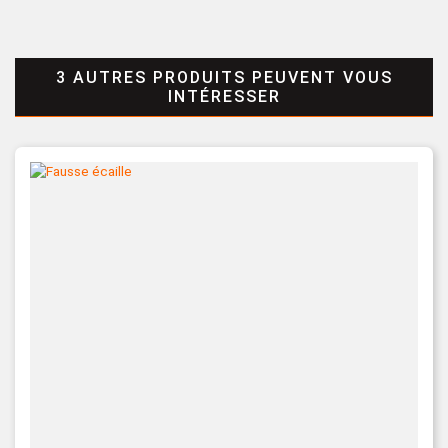
3 AUTRES PRODUITS PEUVENT VOUS
INTÉRESSER