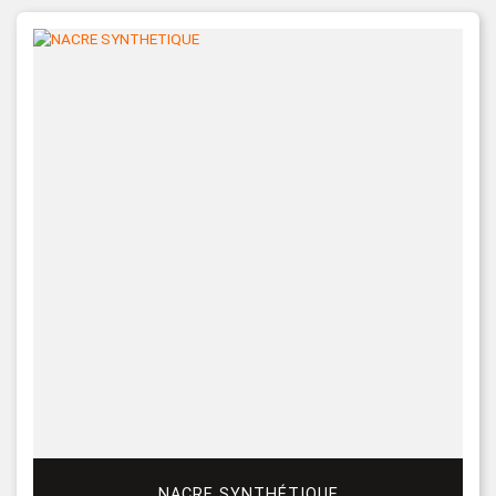
NACRE SYNTHÉTIQUE