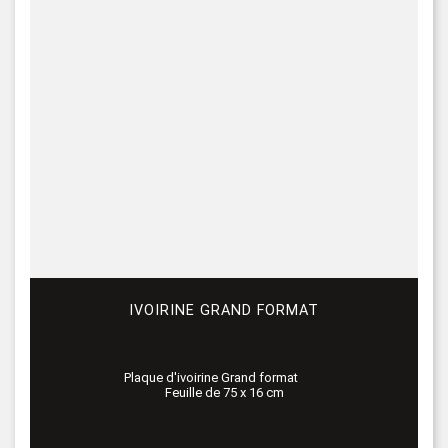
IVOIRINE GRAND FORMAT
Plaque d'ivoirine Grand format
Feuille de 75 x 16 cm