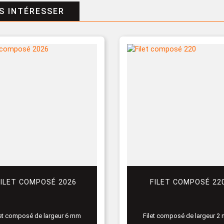
S INTÉRESSER
FILET COMPOSÉ 2026
FILET COMPOSÉ 22
let composé de largeur 6 mm
Filet composé de largeur 2