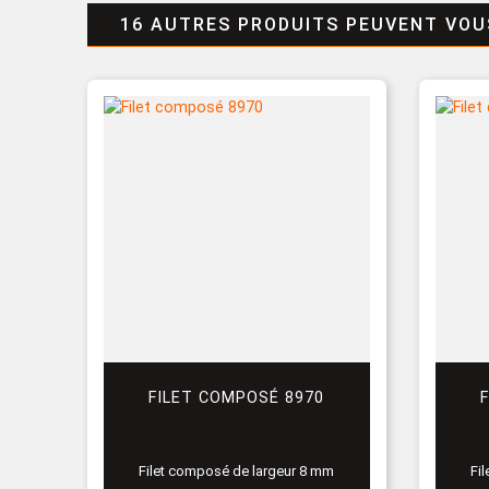
16 AUTRES PRODUITS PEUVENT VOU
FILET COMPOSÉ 8970
Filet composé de largeur 8 mm
Fi