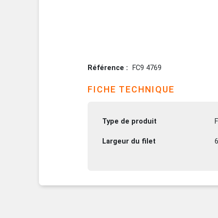
Référence
FC9 4769
FICHE TECHNIQUE
Type de produit
F
Largeur du filet