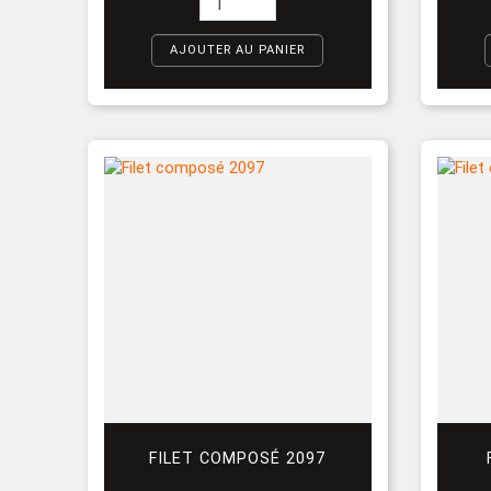
AJOUTER AU PANIER
FILET COMPOSÉ 2097