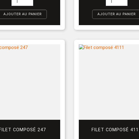
AJOUTER AU PANIER
AJOUTER AU PANIER
FILET COMPOSÉ 247
FILET COMPOSÉ 411