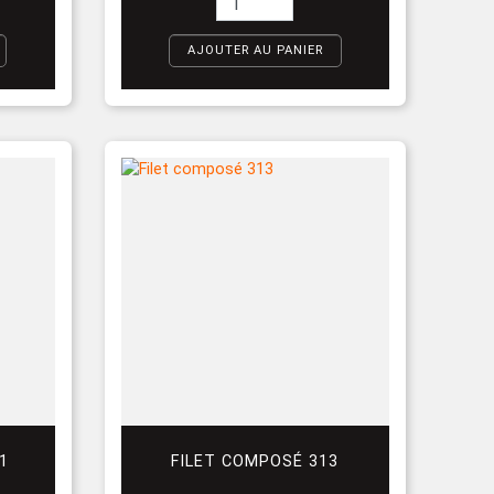
AJOUTER AU PANIER
1
FILET COMPOSÉ 313