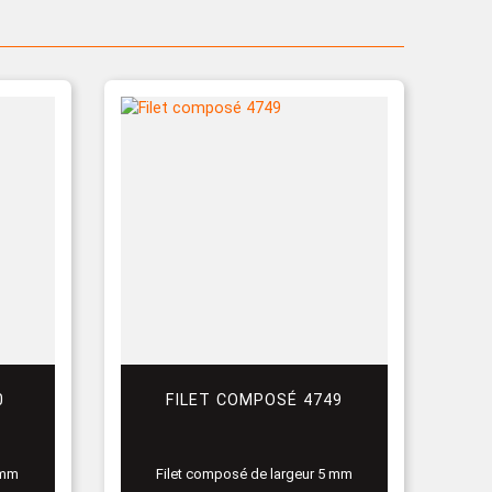
0
FILET COMPOSÉ 4749
 mm
Filet composé de largeur 5 mm