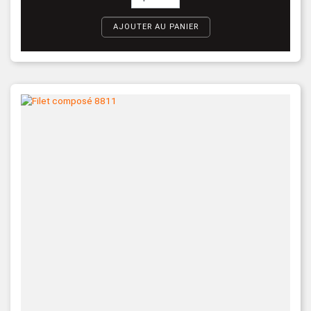
AJOUTER AU PANIER