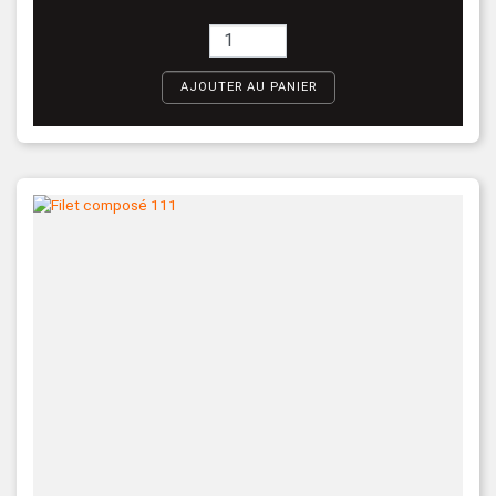
AJOUTER AU PANIER