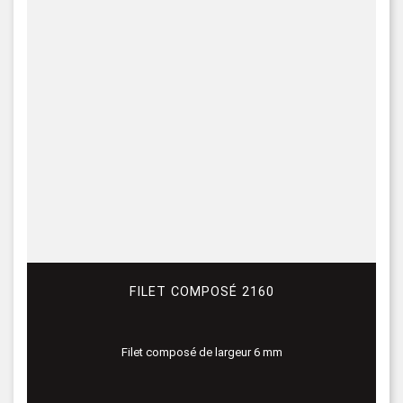
FILET COMPOSÉ 2160
Filet composé de largeur 6 mm