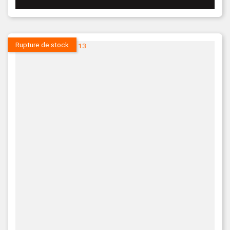
Rupture de stock