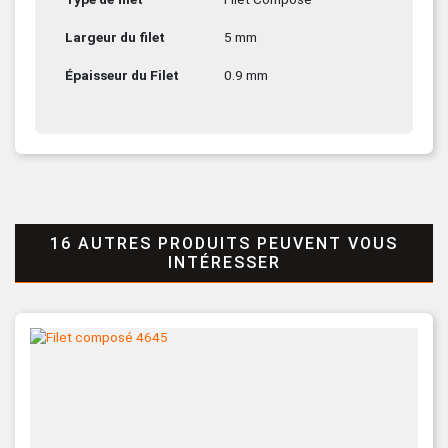
Largeur du filet
5 mm
Épaisseur du Filet
0.9 mm
16 AUTRES PRODUITS PEUVENT VOUS
INTÉRESSER