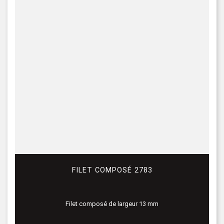
FILET COMPOSÉ 2783
Filet composé de largeur 13 mm