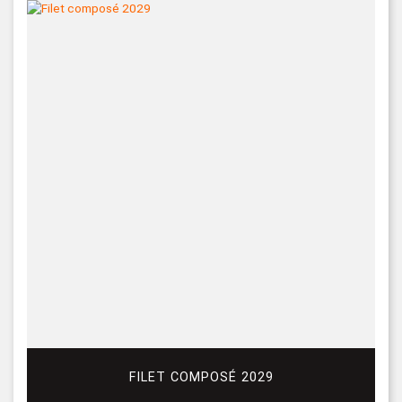
FILET COMPOSÉ 2029