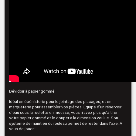
Dévidoir à papier gommé.
Idéal en ébénisterie pour le jointage des placages, et en
marqueterie pour assembler vos pièces. Équipé d'un réservoir
d'eau sous la roulette en mousse, vous n'avez plus qu'à tirer
votre papier gommé et le couper à la dimension voulue. Son
système de maintien du rouleau permet de rester dans l'axe. A
vous de jouer !