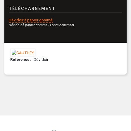
TÉLÉCHARGEMENT
Dévidoir à papier gommé
Dévidoir à papier gommé - Fonctionnement
Référence
Dévidoir