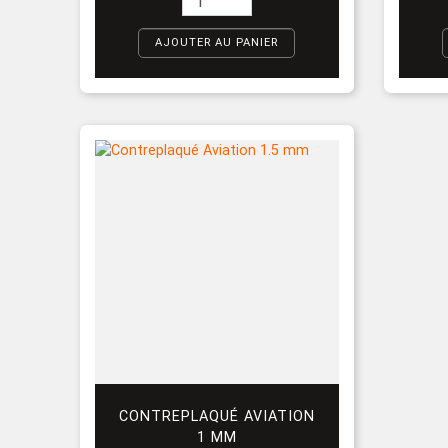
AJOUTER AU PANIER
CONTREPLAQUÉ AVIATION
1 MM