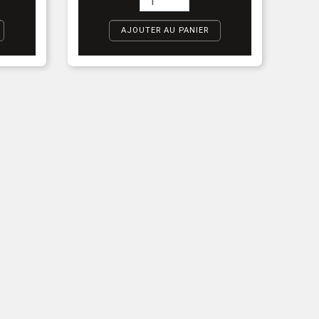
AJOUTER AU PANIER