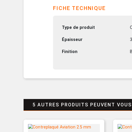
FICHE TECHNIQUE
Type de produit
Épaisseur
Finition
B
5 AUTRES PRODUITS PEUVENT VOUS