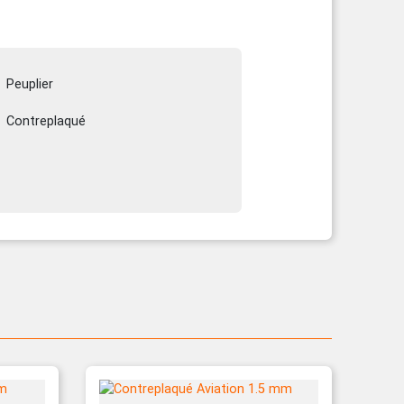
Peuplier
Contreplaqué