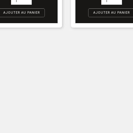
AJOUTER AU PANIER
AJOUTER AU PANIER