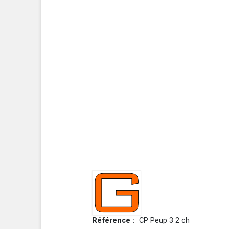
Référence
CP Peup 3 2 ch