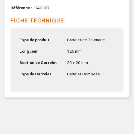
Référence
CAC107
FICHE TECHNIQUE
Type de produit
Carrelet de Tournage
Longueur
125 mm
Section de Carrelet
20 x 20 mm
Type de Carrelet
Carrelet Composé