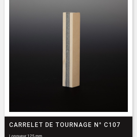
CARRELET DE TOURNAGE N° C107
Longueur 125 mm